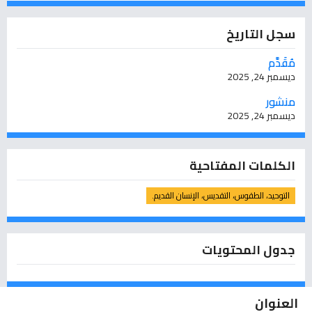
سجل التاريخ
مُقَدَّم
ديسمبر 24, 2025
منشور
ديسمبر 24, 2025
الكلمات المفتاحية
التوحيد، الطقوس، التقديس، الإنسان القديم.
جدول المحتويات
العنوان