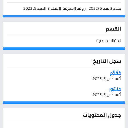
مجلد 3 عدد 5 (2022): راوفد المعرفة، المجلد 3، العدد 5، 2022
القسم
المقالات البحثية
سجل التاريخ
مُقَدَّم
أغسطس 5, 2025
منشور
أغسطس 5, 2025
جدول المحتويات