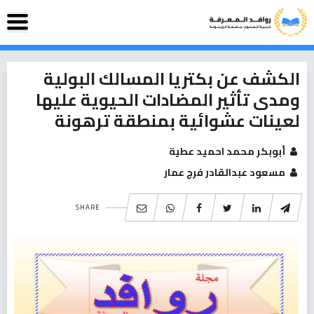
الكشف عن بكتريا المسالك البولية
ومدى تأثير المضادات الحيوية عليها
لعينات عشوائية بمنطقة ترهونة
أبوبكر محمد احميد عطية
مسعود عبدالقادر فرج عمار
SHARE