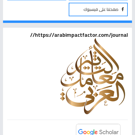
صفحتنا على فيسبوك
https://arabimpactfactor.com/journal//