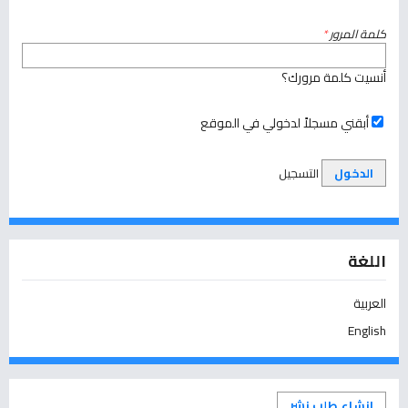
كلمة المرور
*
أنسيت كلمة مرورك؟
أبقني مسجلاً لدخولي في الموقع
الدخول
التسجيل
اللغة
العربية
English
إنشاء طلب نشر