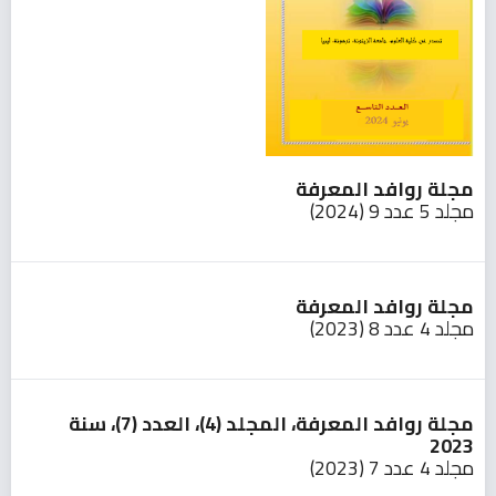
مجلة روافد المعرفة
مجلد 5 عدد 9 (2024)
مجلة روافد المعرفة
مجلد 4 عدد 8 (2023)
مجلة روافد المعرفة، المجلد (4)، العدد (7)، سنة
2023
مجلد 4 عدد 7 (2023)