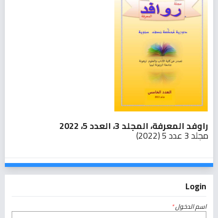
راوفد المعرفة، المجلد 3، العدد 5، 2022
مجلد 3 عدد 5 (2022)
Login
اسم الدخول
*