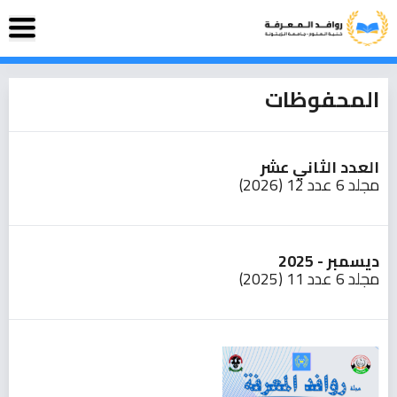
المحفوظات
العدد الثاني عشر
مجلد 6 عدد 12 (2026)
ديسمبر - 2025
مجلد 6 عدد 11 (2025)