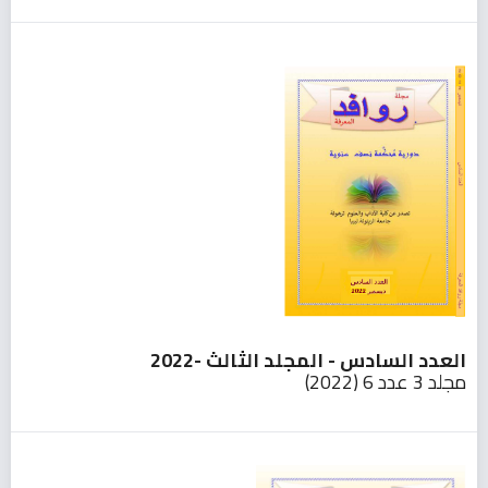
العدد السادس - المجلد الثالث -2022
مجلد 3 عدد 6 (2022)