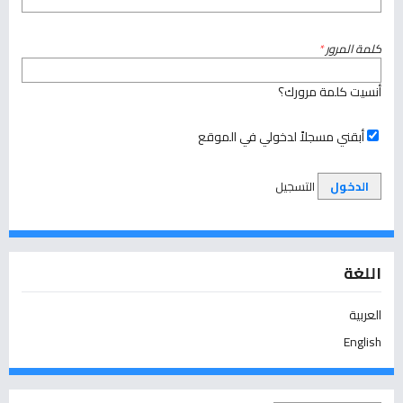
كلمة المرور
*
أنسيت كلمة مرورك؟
أبقني مسجلاً لدخولي في الموقع
الدخول
التسجيل
اللغة
العربية
English