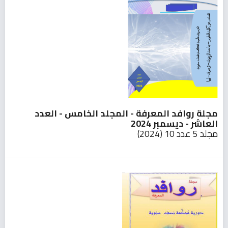
مجلة روافد المعرفة - المجلد الخامس - العدد
العاشر - ديسمبر 2024
مجلد 5 عدد 10 (2024)