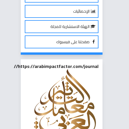
الإحصائيات
الهيئة الاستشارية للمجلة
صفحتنا على فيسبوك
https://arabimpactfactor.com/journal//