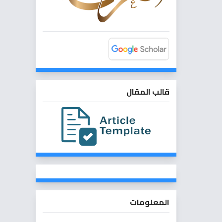
قالب المقال
المعلومات