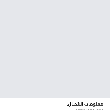
معلومات الاتصال: