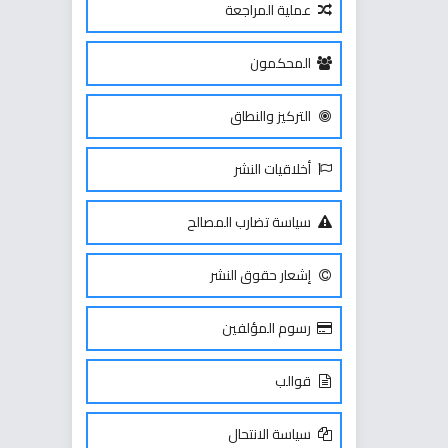
عملية المراجعة
المحكمون
التركيز والنطاق
أخلاقيات النشر
سياسة تضارب المصالح
إشعار حقوق النشر
رسوم المؤلفين
قوالب
سياسة الانتحال