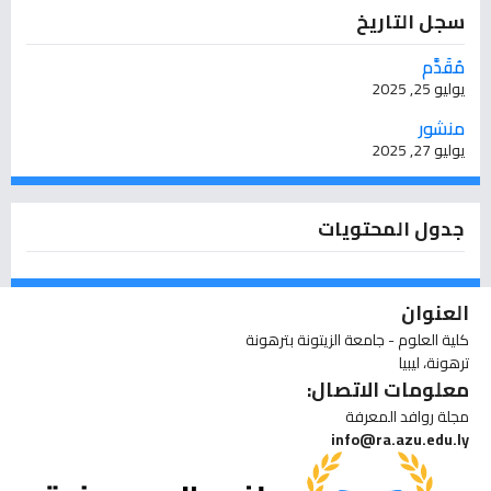
سجل التاريخ
مُقَدَّم
يوليو 25, 2025
منشور
يوليو 27, 2025
جدول المحتويات
العنوان
كلية العلوم - جامعة الزيتونة بترهونة
ترهونة، ليبيا
معلومات الاتصال:
مجلة روافد المعرفة
info@ra.azu.edu.ly