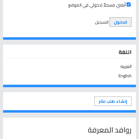
أبقني مسجلاً لدخولي في الموقع
الدخول
التسجيل
اللغة
العربية
English
إنشاء طلب نشر
روافد المعرفة