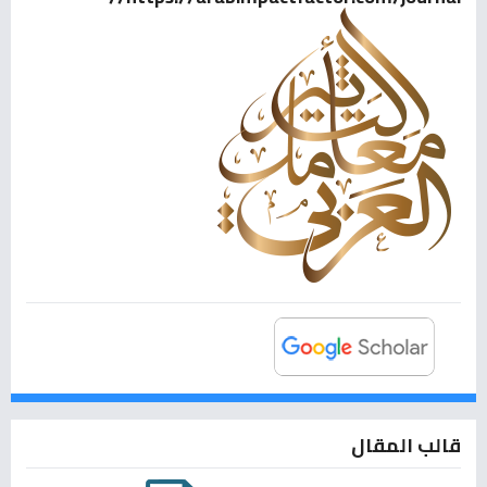
قالب المقال