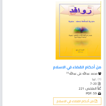
من أحكام القضاء في الاسلام
(1)
محمد عبدالله علي عبدالله
(1) , ليبيا
7-20
الملخص: 221
PDF: 59
من أحكام القضاء في الاسلام