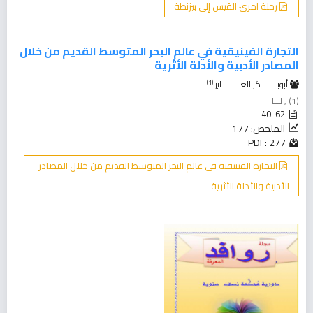
رحلة امرئ القيس إلى بيزنطة
التجارة الفينيقية في عالم البحر المتوسط القديم من خلال
المصادر الأدبية والأدلة الأثرية
(1)
أبوبــــــــكر الغـــــــــاير
(1) , ليبيا
40-62
الملخص: 177
PDF: 277
التجارة الفينيقية في عالم البحر المتوسط القديم من خلال المصادر
الأدبية والأدلة الأثرية