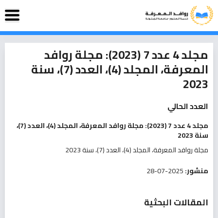
مجلد 4 عدد 7 (2023): مجلة روافد
المعرفة، المجلد (4)، العدد (7)، سنة
2023
العدد الحالي
مجلد 4 عدد 7 (2023): مجلة روافد المعرفة، المجلد (4)، العدد (7)،
سنة 2023
مجلة روافد المعرفة، المجلد (4)، العدد (7)، سنة 2023
منشور:
2025-07-28
المقالات البحثية