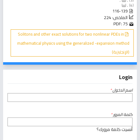
(3) , ليبيا ,
(4) , ليبيا
116-139
الملخص: 224
PDF: 75
Solitons and other exact solutions for two nonlinear PDEs in
mathematical physics using the generalized -expansion method
(الإنجليزية)
Login
اسم الدخول
*
كلمة المرور
*
أنسيت كلمة مرورك؟