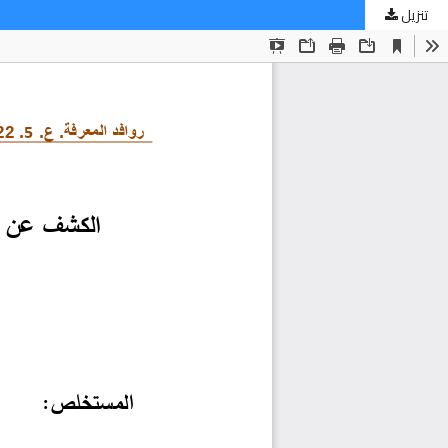
تنزيل