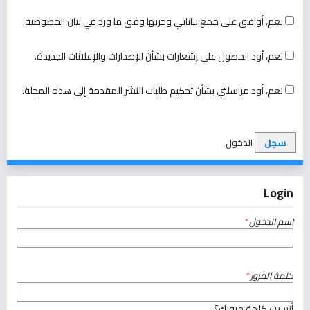
نعم، أوافق على جمع بياناتي وخزنها وفق ما ورد في
بيان الخصوصية
.
نعم، أود الحصول على إشعارات بشأن الإصدارات والإعلانات الجديدة.
نعم، أود مراسلتي بشأن تحكيم طلبات النشر المقدمة إلى هذه المجلة.
سجل
الدخول
Login
اسم الدخول
*
كلمة المرور
*
أنسيت كلمة مرورك؟