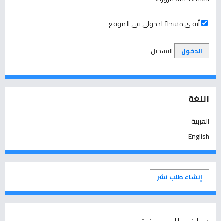
أبقني مسجلاً لدخولي في الموقع
الدخول
التسجيل
اللغة
العربية
English
إنشاء طلب نشر