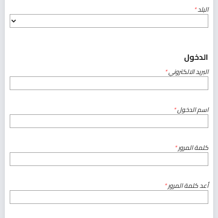
البلد
*
الدخول
البريد الالكتروني
*
اسم الدخول
*
كلمة المرور
*
أعد كلمة المرور
*