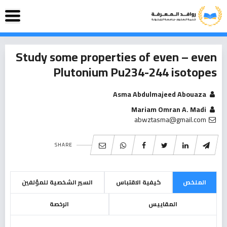
Study some properties of even – even
Plutonium Pu234-244 isotopes
Asma Abdulmajeed Abouaza
Mariam Omran A. Madi
abwztasma@gmail.com
SHARE
الملخص
كيفية الاقتباس
السير الشخصية للمؤلفين
المقاييس
الرخصة