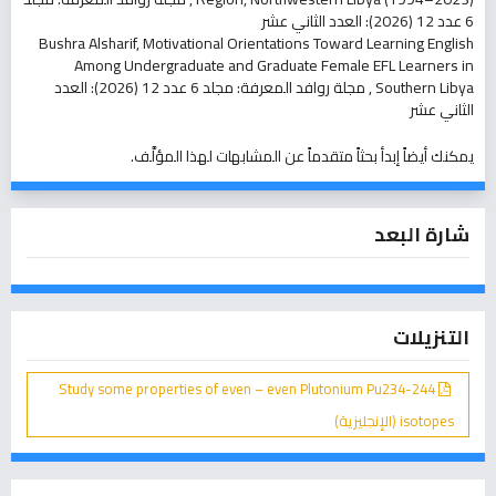
6 عدد 12 (2026): العدد الثاني عشر
Bushra Alsharif,
Motivational Orientations Toward Learning English
Among Undergraduate and Graduate Female EFL Learners in
Southern Libya
,
مجلة روافد المعرفة: مجلد 6 عدد 12 (2026): العدد
الثاني عشر
يمكنك أيضاً
إبدأ بحثاً متقدماً عن المشابهات
لهذا المؤلَّف.
شارة البعد
التنزيلات
Study some properties of even – even Plutonium Pu234-244
isotopes (الإنجليزية)