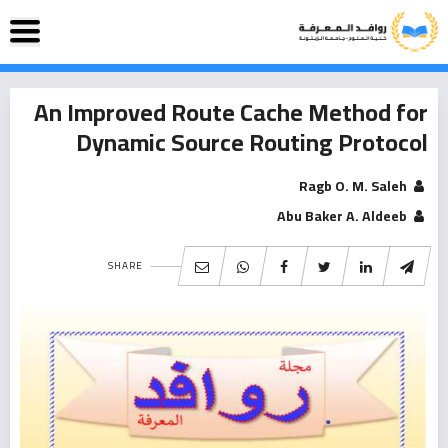
An Improved Route Cache Method for
Dynamic Source Routing Protocol
Ragb O. M. Saleh
Abu Baker A. Aldeeb
SHARE