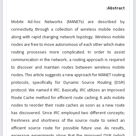
Abstract:
Mobile Ad-hoc Networks (MANETs) are described by
connectivity through a collection of wireless mobile nodes
along with rapid changing network topology. Wireless mobile
nodes are free to move autonomous of each other which make
routing processes more complicated. In order to assist
communication in the network, a routing approach is required
to discover and maintain routes between wireless mobile
nodes. This article suggests a new approach for MANET routing
protocols, specifically for Dynamic Source Routing (DSR)
protocol. We named it IRC. Basically, IRC utilizes an Improved
Route Cache method for efficient route caching. It aids mobile
nodes to reorder their route caches as soon as a new route
has discovered. Since IRC employed two different concepts;
freshness and shortness of the source route to select an
efficient source route for possible future use. As results,
excessive experiments show that the improved DSR (which