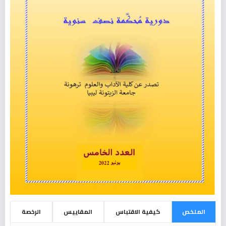
الملخص
كيفية الاقتباس
المقاييس
الرخصة