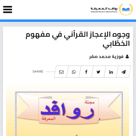
وجوه الإعجاز القرآني في مفهوم
الخطَّابي
فوزية محمد صقر
SHARE