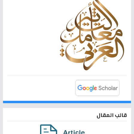
قالب المقال