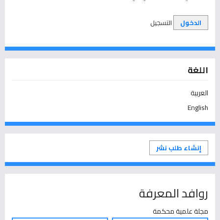
الدخول
التسجيل
اللغة
العربية
English
إنشاء طلب نشر
روافد المعرفة
مجلة علمية محكمة