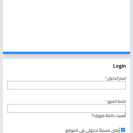
Login
اسم الدخول
*
كلمة المرور
*
أنسيت كلمة مرورك؟
أبقني مسجلاً لدخولي في الموقع