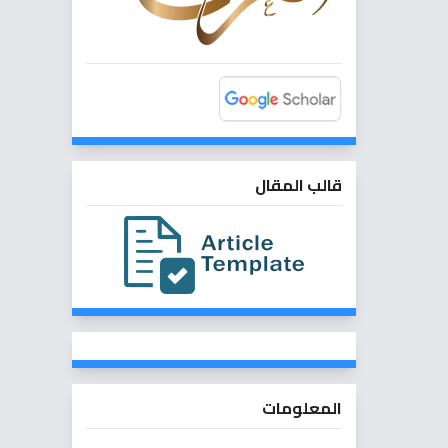
قالب المقال
المعلومات