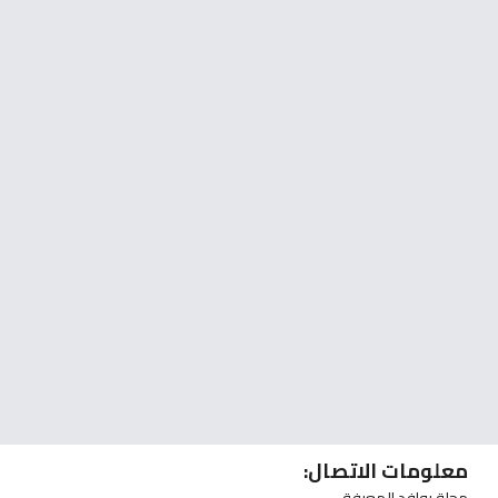
معلومات الاتصال: