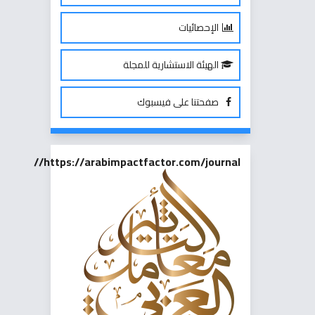
الإحصائيات
الهيئة الاستشارية للمجلة
صفحتنا على فيسبوك
https://arabimpactfactor.com/journal//