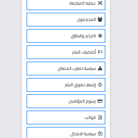
عملية المراجعة
المحكمون
التركيز والنطاق
أخلاقيات النشر
سياسة تضارب المصالح
إشعار حقوق النشر
رسوم المؤلفين
قوالب
سياسة الانتحال