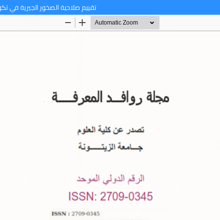
تقييم صلاحية الصخور الجيرية في تك