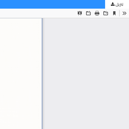
تنزيل